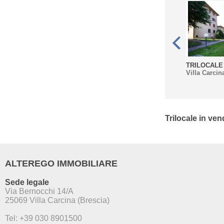
TRILOCALE 
Villa Carcin
Trilocale in ven
ALTEREGO IMMOBILIARE
Sede legale
Via Bernocchi 14/A
25069 Villa Carcina (Brescia)
Tel: +39 030 8901500