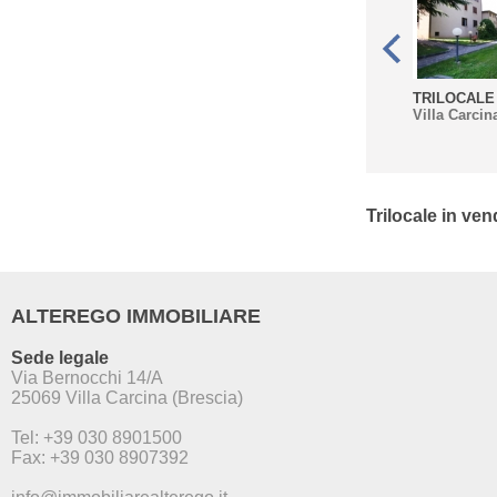
TRILOCALE 
Villa Carcin
Trilocale in ven
ALTEREGO IMMOBILIARE
Sede legale
Via Bernocchi 14/A
25069 Villa Carcina (Brescia)
Tel: +39 030 8901500
Fax: +39 030 8907392