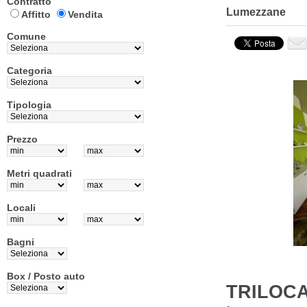
Contratto
Lumezzane
Affitto
Vendita
Comune
Categoria
Tipologia
Prezzo
Metri quadrati
Locali
Bagni
Box / Posto auto
TRILOCA