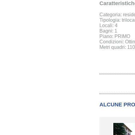
Caratteristic
Categoria: resid
Tipologia: triloca
Locali: 4
Bagni: 1
Piano: PRIMO
Condizioni: Otti
Metri quadri: 11
ALCUNE PRO