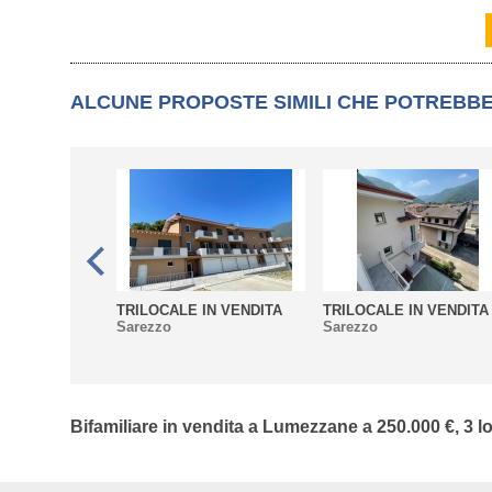
ALCUNE PROPOSTE SIMILI CHE POTREBB
TRILOCALE IN VENDITA
TRILOCALE IN VENDITA
Sarezzo
Sarezzo
Bifamiliare in vendita a Lumezzane a 250.000 €, 3 lo