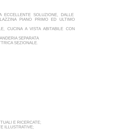
A ECCELLENTE SOLUZIONE, DALLE
LAZZINA PIANO PRIMO ED ULTIMO
, CUCINA A VISTA ABITABILE CON
VANDERIA SEPARATA
TRICA SEZIONALE.
TUALI E RICERCATE;
 ILLUSTRATIVE;