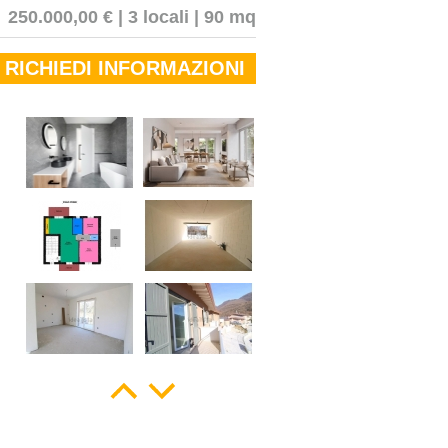
250.000,00 € | 3 locali | 90 mq
RICHIEDI INFORMAZIONI