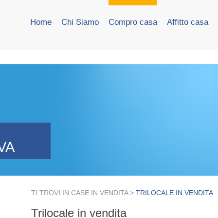
Home
Chi Siamo
Compro casa
Affitto casa
VA
TI TROVI IN
CASE IN VENDITA >
TRILOCALE IN VENDITA
Trilocale in vendita