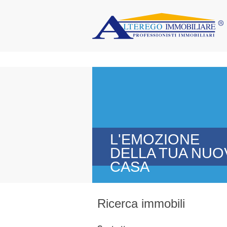
L'EMOZIONE
DELLA TUA NUO
CASA
Ricerca immobili