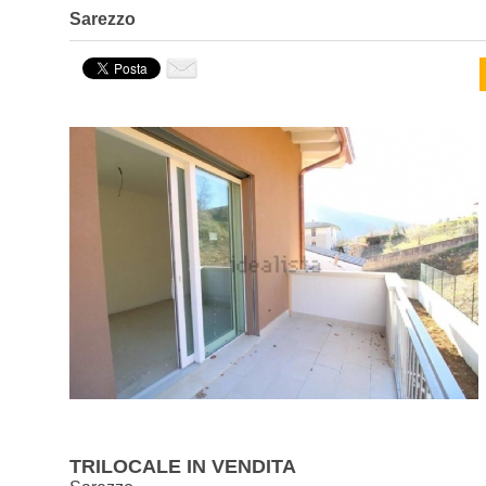
Sarezzo
TRILOCALE IN VENDITA