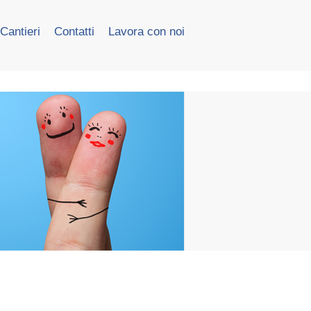
Cantieri
Contatti
Lavora con noi