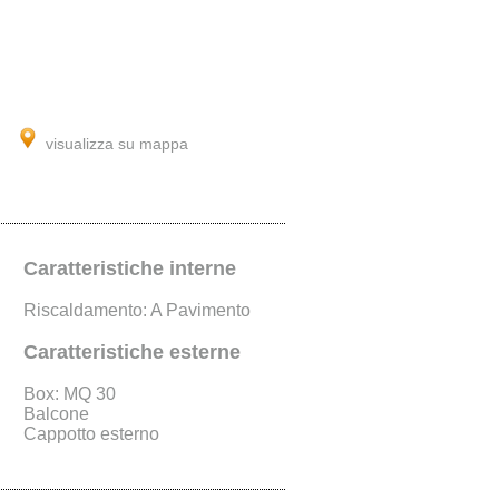
visualizza su mappa
Caratteristiche interne
Riscaldamento: A Pavimento
Caratteristiche esterne
Box: MQ 30
Balcone
Cappotto esterno