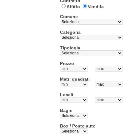
Contratto
Affitto
Vendita
Comune
Categoria
Tipologia
Prezzo
Metri quadrati
Locali
Bagni
Box / Posto auto