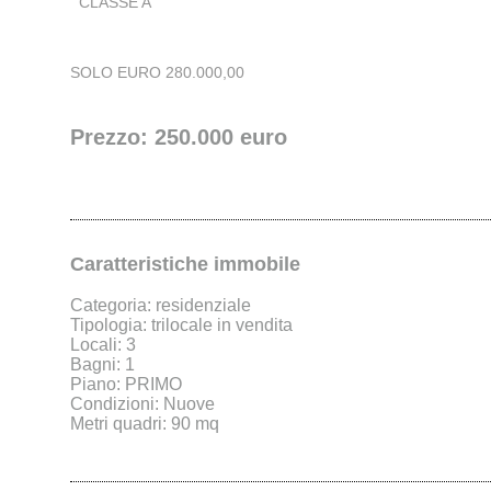
CLASSE A
SOLO EURO 280.000,00
Prezzo: 250.000 euro
Caratteristiche immobile
Categoria: residenziale
Tipologia: trilocale in vendita
Locali: 3
Bagni: 1
Piano: PRIMO
Condizioni: Nuove
Metri quadri: 90 mq