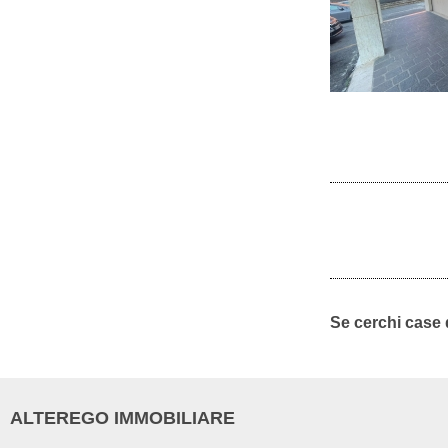
Se cerchi case 
ALTEREGO IMMOBILIARE