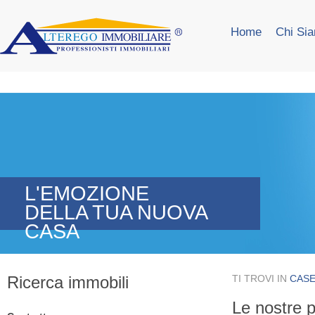
Home
Chi Si
L'EMOZIONE
DELLA TUA NUOVA
CASA
Ricerca immobili
TI TROVI IN
CASE
Le nostre p