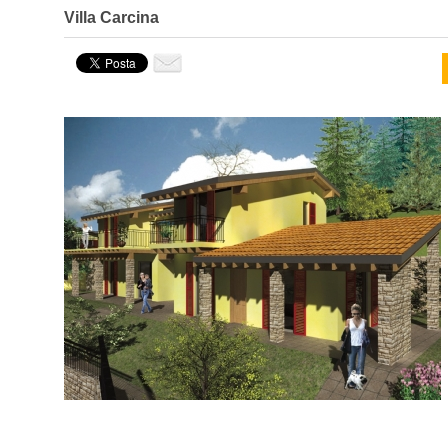
Villa Carcina