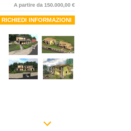
A partire da 150.000,00 €
RICHIEDI INFORMAZIONI