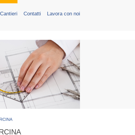
Cantieri
Contatti
Lavora con noi
RCINA
RCINA