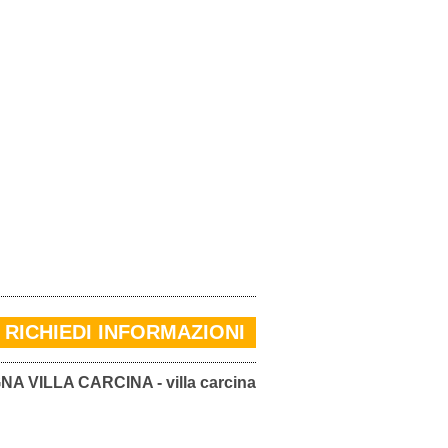
RICHIEDI INFORMAZIONI
A VILLA CARCINA - villa carcina