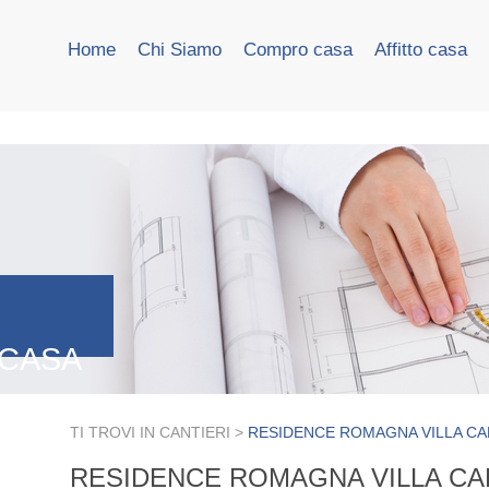
Home
Chi Siamo
Compro casa
Affitto casa
 CASA
TI TROVI IN
CANTIERI >
RESIDENCE ROMAGNA VILLA CA
RESIDENCE ROMAGNA VILLA CA