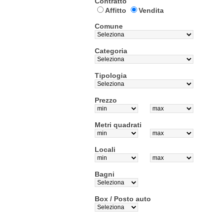
Contratto
Affitto
Vendita
Comune
Categoria
Tipologia
Prezzo
Metri quadrati
Locali
Bagni
Box / Posto auto